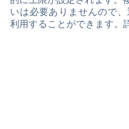
いは必要ありませんので、
利用することができます。