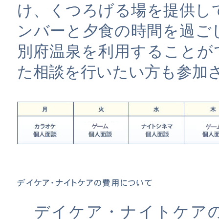
け、くつろげる場を提供し
ンバーと夕食の時間を過ご
別府温泉を利用することが
た相談を行いたい方も参加
デイケア・ナイトケアの